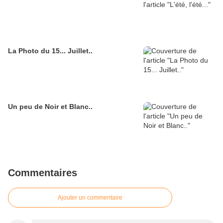
La Photo du 15... Juillet..
Un peu de Noir et Blanc..
Commentaires
Ajouter un commentaire