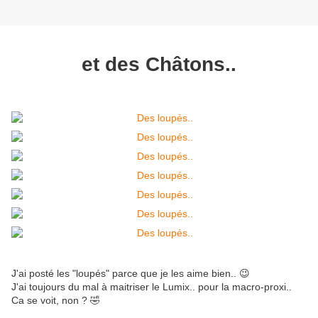
et des Châtons..
J'ai posté les "loupés" parce que je les aime bien.. 😉
J'ai toujours du mal à maitriser le Lumix.. pour la macro-proxi..
Ca se voit, non ? 🤣