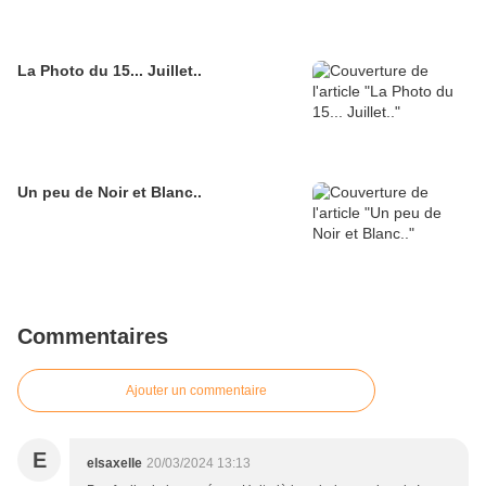
La Photo du 15... Juillet..
Un peu de Noir et Blanc..
Commentaires
Ajouter un commentaire
E
elsaxelle
20/03/2024 13:13