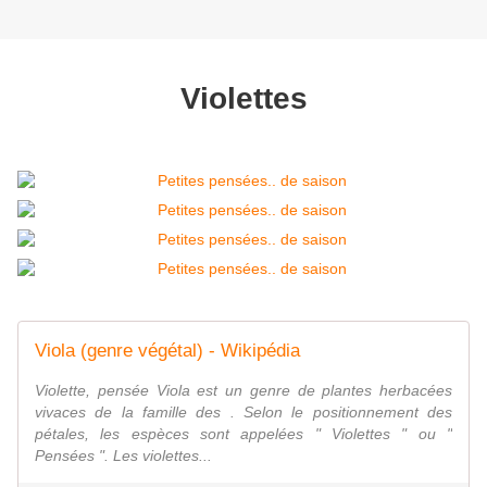
Violettes
Viola (genre végétal) - Wikipédia
Violette, pensée Viola est un genre de plantes herbacées
vivaces de la famille des . Selon le positionnement des
pétales, les espèces sont appelées " Violettes " ou "
Pensées ". Les violettes...