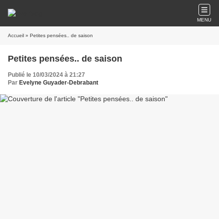
MENU
Accueil
» Petites pensées.. de saison
Petites pensées.. de saison
Publié le 10/03/2024 à 21:27
Par
Evelyne Guyader-Debrabant