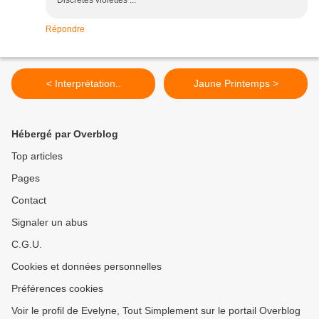
Répondre
< Interprétation..
Jaune Printemps >
Hébergé par Overblog
Top articles
Pages
Contact
Signaler un abus
C.G.U.
Cookies et données personnelles
Préférences cookies
Voir le profil de Evelyne, Tout Simplement sur le portail Overblog