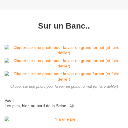
Sur un Banc..
Cliquer sur une photo pour la voir en grand format (et faire défiler)
Vue !
Les pies, hier, au bord de la Seine.. 😉