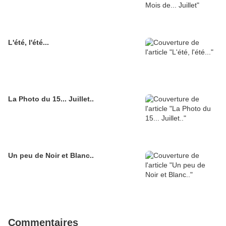
L'été, l'été...
La Photo du 15... Juillet..
Un peu de Noir et Blanc..
Commentaires