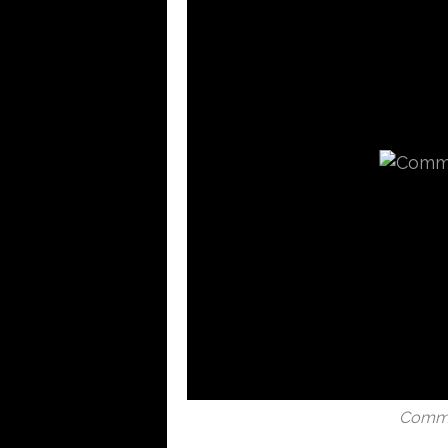
Comme 