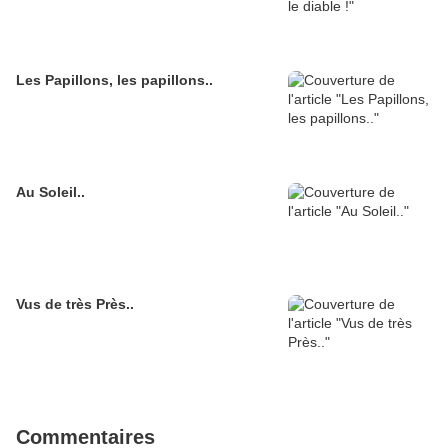
Les Papillons, les papillons..
Au Soleil..
Vus de très Près..
Commentaires