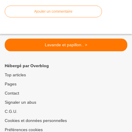
Ajouter un commentaire
Lavande et papillon.. >
Hébergé par Overblog
Top articles
Pages
Contact
Signaler un abus
C.G.U.
Cookies et données personnelles
Préférences cookies