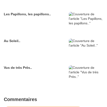
Les Papillons, les papillons..
Au Soleil..
Vus de très Près..
Commentaires