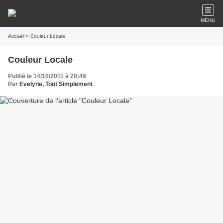
MENU
Accueil
» Couleur Locale
Couleur Locale
Publié le 14/10/2011 à 20:49
Par
Evelyne, Tout Simplement