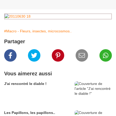
#Macro - Fleurs, insectes, microcosmos..
Partager
Vous aimerez aussi
J'ai rencontré le diable !
Les Papillons, les papillons..