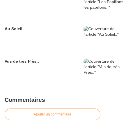
Au Soleil..
Vus de très Près..
Commentaires
Ajouter un commentaire