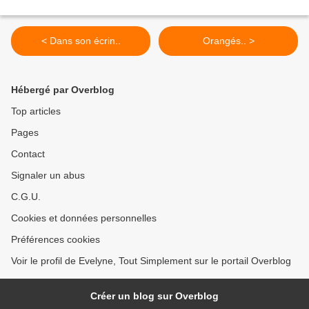
< Dans son écrin..
Orangés.. >
Hébergé par Overblog
Top articles
Pages
Contact
Signaler un abus
C.G.U.
Cookies et données personnelles
Préférences cookies
Voir le profil de Evelyne, Tout Simplement sur le portail Overblog
Créer un blog sur Overblog