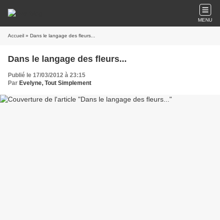
MENU
Accueil
» Dans le langage des fleurs...
Dans le langage des fleurs...
Publié le 17/03/2012 à 23:15
Par
Evelyne, Tout Simplement