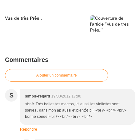
Vus de très Près..
Commentaires
Ajouter un commentaire
S
simple-regard
19/03/2012 17:00
<br /> Très belles tes macros, ici aussi les viollettes sont
sorties , dans mon ap aussi et bientôt ici ;)<br /> <br /> <br />
bonne soirée !<br /> <br /> <br /> <br />
Répondre