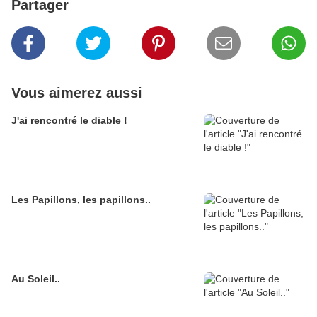
Partager
Vous aimerez aussi
J'ai rencontré le diable !
Les Papillons, les papillons..
Au Soleil..