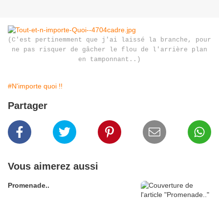
(C'est pertinemment que j'ai laissé la branche, pour
ne pas risquer de gâcher le flou de l'arrière plan
en tamponnant..)
#N'importe quoi !!
Partager
Vous aimerez aussi
Promenade..