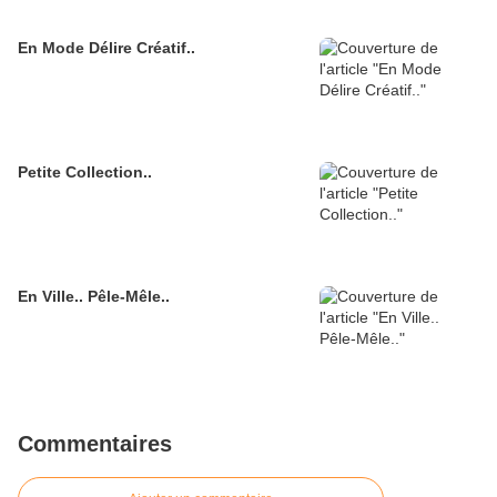
En Mode Délire Créatif..
Petite Collection..
En Ville.. Pêle-Mêle..
Commentaires