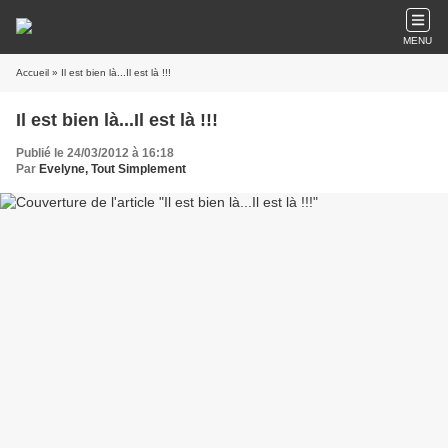
MENU
Accueil
» Il est bien là...Il est là !!!
Il est bien là...Il est là !!!
Publié le 24/03/2012 à 16:18
Par
Evelyne, Tout Simplement