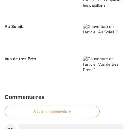
Au Soleil..
Vus de très Près..
Commentaires
Ajouter un commentaire