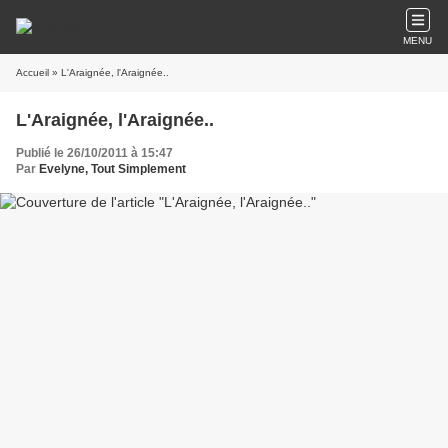
MENU
Accueil
» L'Araignée, l'Araignée..
L'Araignée, l'Araignée..
Publié le 26/10/2011 à 15:47
Par
Evelyne, Tout Simplement