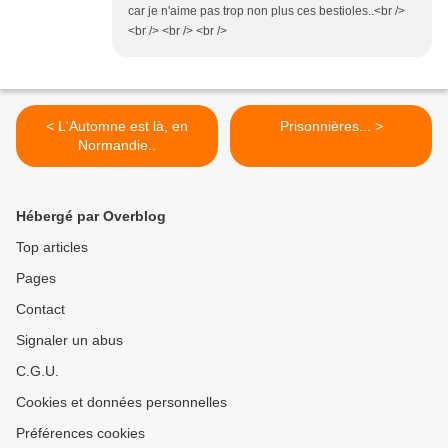
car je n'aime pas trop non plus ces bestioles..<br />
<br /> <br /> <br />
< L'Automne est là, en
Prisonnières... >
Normandie..
Hébergé par Overblog
Top articles
Pages
Contact
Signaler un abus
C.G.U.
Cookies et données personnelles
Préférences cookies