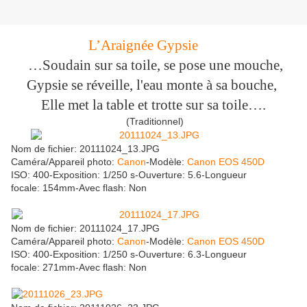
L’Araignée Gypsie
…Soudain sur sa toile, se pose une mouche,
Gypsie se réveille, l'eau monte à sa bouche,
Elle met la table et trotte sur sa toile….
(Traditionnel)
Nom de fichier: 20111024_13.JPG
Caméra/Appareil photo:
Canon
-Modèle:
Canon EOS 450D
ISO: 400-Exposition: 1/250 s-Ouverture: 5.6-Longueur
focale: 154mm-Avec flash: Non
Nom de fichier: 20111024_17.JPG
Caméra/Appareil photo:
Canon
-Modèle:
Canon EOS 450D
ISO: 400-Exposition: 1/250 s-Ouverture: 6.3-Longueur
focale: 271mm-Avec flash: Non