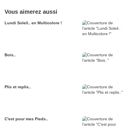
Vous aimerez aussi
Lundi Soleil.. en Multicolore !
Bois..
Plis et replis..
C'est pour mes Pieds..