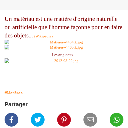
Un matériau est une matière d'origine naturelle
ou artificielle que l'homme façonne pour en faire
des objets...
(Wikipédia)
Les originaux...
#Matières
Partager