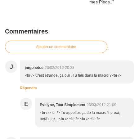
Commentaires
Ajouter un commentaire
J
jmgphotos
23/03/2012 20:38
<br /> C'est étrange, ça oui . Tu fais dans la macro ?<br />
Répondre
E
Evelyne, Tout Simplement
23/03/2012 21:09
<br /> <br /> Tu appelles ça de la macro ? proxi,
peut-être... <br /> <br /> <br /> <br />