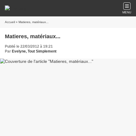
MENU
Accueil
» Matieres, matériaux...
Matieres, matériaux...
Publié le 22/03/2012 à 19:21
Par
Evelyne, Tout Simplement