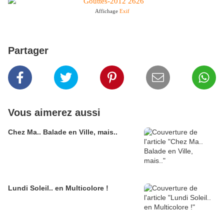
Affichage
Exif
Partager
Vous aimerez aussi
Chez Ma.. Balade en Ville, mais..
Lundi Soleil.. en Multicolore !