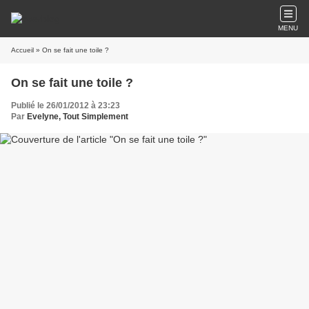
MENU
Accueil
» On se fait une toile ?
On se fait une toile ?
Publié le 26/01/2012 à 23:23
Par
Evelyne, Tout Simplement