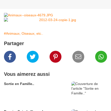
#Animaux, Oiseaux, etc..
Partager
Vous aimerez aussi
Sortie en Famille..