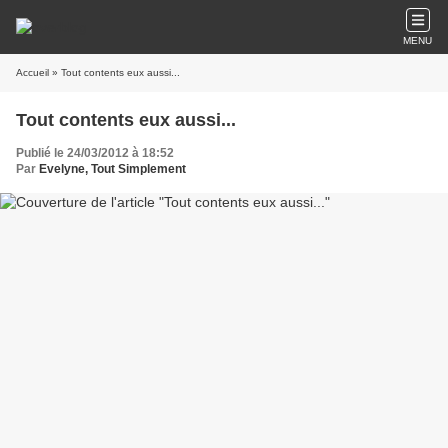
MENU
Accueil
» Tout contents eux aussi...
Tout contents eux aussi...
Publié le 24/03/2012 à 18:52
Par
Evelyne, Tout Simplement