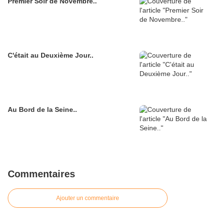
Premier Soir de Novembre..
C'était au Deuxième Jour..
Au Bord de la Seine..
Commentaires
Ajouter un commentaire