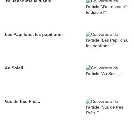
J'ai rencontré le diable !
Les Papillons, les papillons..
Au Soleil..
Vus de très Près..