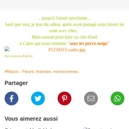
.. jusqu'à l'année prochaine...
Sauf que moi, je leur dis adieu, après avoir partagé seize hivers de
suite avec elles..
Mais surtout pour faire un
clin d'oeil
à
Cakie qui nous emmène "
sous les perce-neige
"
Informations
Exif ici
#Macro - Fleurs, insectes, microcosmos..
Partager
Vous aimerez aussi