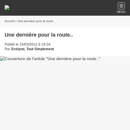
MENU
Accueil
» Une dernière pour la route..
Une dernière pour la route..
Publié le 15/03/2012 à 14:34
Par
Evelyne, Tout Simplement