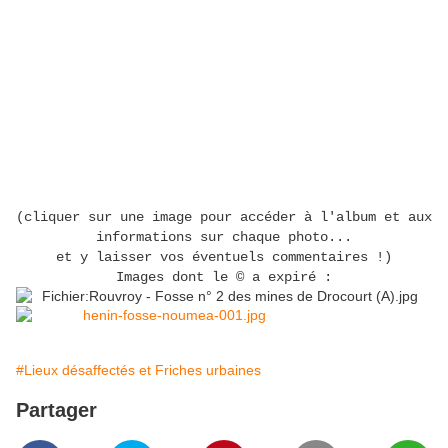
(cliquer sur une image pour accéder à l'album et aux
informations sur chaque photo...
et y laisser vos éventuels commentaires !)
Images dont le © a expiré :
#Lieux désaffectés et Friches urbaines
Partager