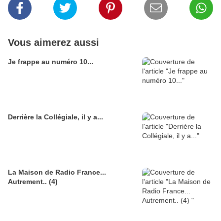
Vous aimerez aussi
Je frappe au numéro 10...
Derrière la Collégiale, il y a...
La Maison de Radio France...
Autrement.. (4)