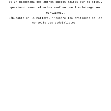
et un diaporama des autres photos faites sur le site..
quasiment sans retouches sauf un peu l'éclairage sur
certaines..
Débutante en la matière, j'espère les critiques et les
conseils des spécialistes !