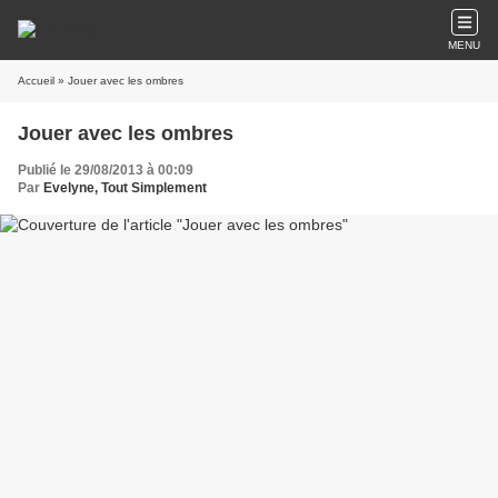
MENU
Accueil
» Jouer avec les ombres
Jouer avec les ombres
Publié le 29/08/2013 à 00:09
Par
Evelyne, Tout Simplement