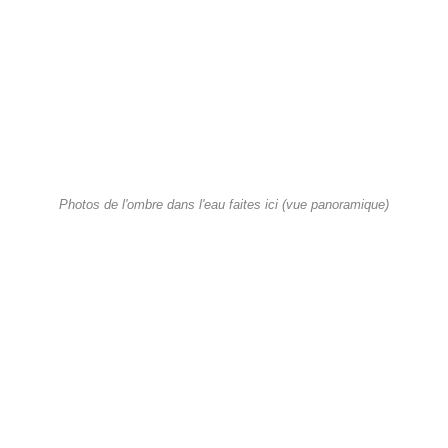
Photos de l'ombre dans l'eau faites ici (vue panoramique)