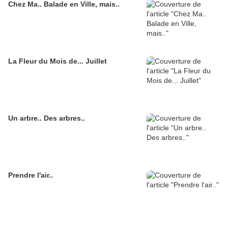
Chez Ma.. Balade en Ville, mais..
La Fleur du Mois de... Juillet
Un arbre.. Des arbres..
Prendre l'air..