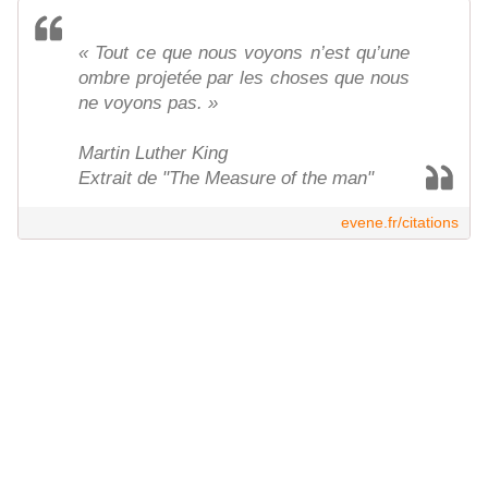
« Tout ce que nous voyons n’est qu’une
ombre projetée par les choses que nous
ne voyons pas. »
Martin Luther King
Extrait de "The Measure of the man"
evene.fr/citations