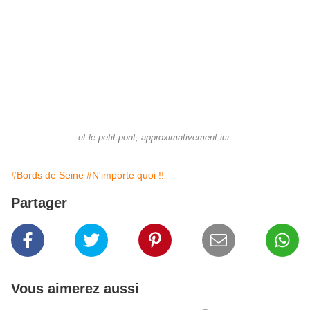
et le petit pont, approximativement ici.
#Bords de Seine
#N'importe quoi !!
Partager
Vous aimerez aussi