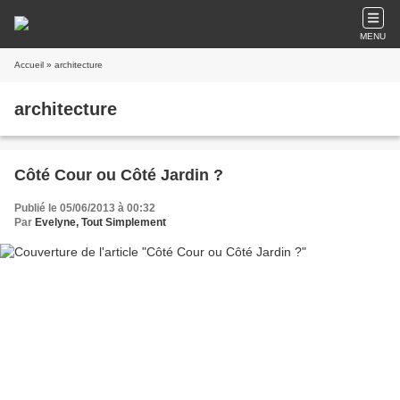
MENU
Accueil
» architecture
architecture
Côté Cour ou Côté Jardin ?
Publié le 05/06/2013 à 00:32
Par
Evelyne, Tout Simplement