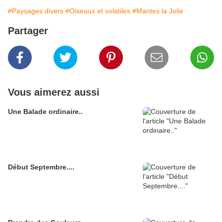
#Paysages divers
#Oiseaux et volatiles
#Mantes la Jolie
Partager
Vous aimerez aussi
Une Balade ordinaire..
Début Septembre....