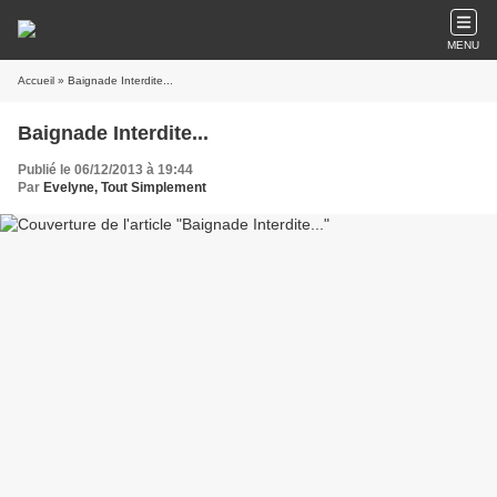
MENU
Accueil
» Baignade Interdite...
Baignade Interdite...
Publié le 06/12/2013 à 19:44
Par
Evelyne, Tout Simplement