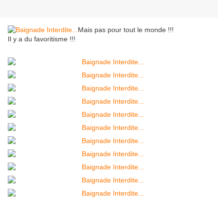
Mais pas pour tout le monde !!!
Il y a du favoritisme !!!