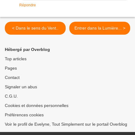
Répondre
< Dans le sens du Vent..
Entrer dans la Lumière... >
Hébergé par Overblog
Top articles
Pages
Contact
Signaler un abus
C.G.U.
Cookies et données personnelles
Préférences cookies
Voir le profil de Evelyne, Tout Simplement sur le portail Overblog