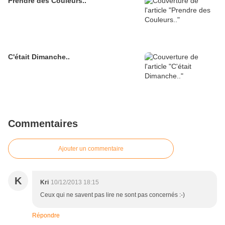
Prendre des Couleurs..
C'était Dimanche..
Commentaires
Ajouter un commentaire
K
Kri
10/12/2013 18:15
Ceux qui ne savent pas lire ne sont pas concernés :-)
Répondre