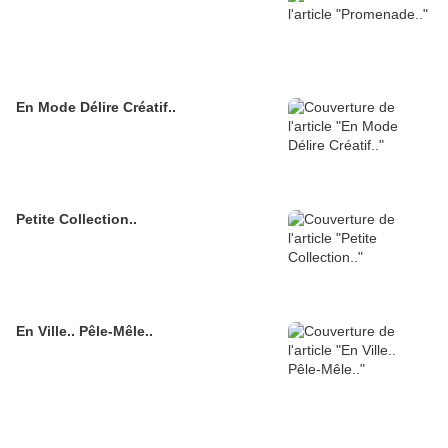
En Mode Délire Créatif..
Petite Collection..
En Ville.. Pêle-Mêle..