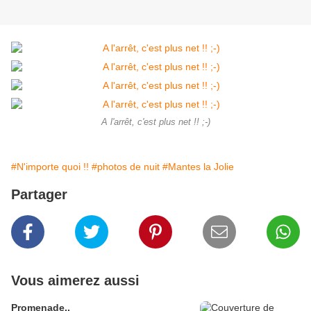
A l'arrêt, c'est plus net !! ;-)
#N'importe quoi !!
#photos de nuit
#Mantes la Jolie
Partager
Vous aimerez aussi
Promenade..