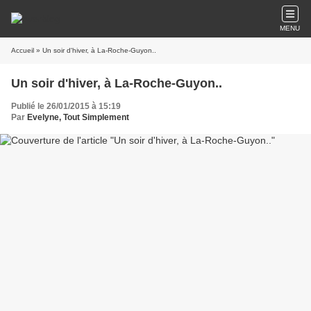
MENU
Accueil
» Un soir d'hiver, à La-Roche-Guyon..
Un soir d'hiver, à La-Roche-Guyon..
Publié le 26/01/2015 à 15:19
Par
Evelyne, Tout Simplement