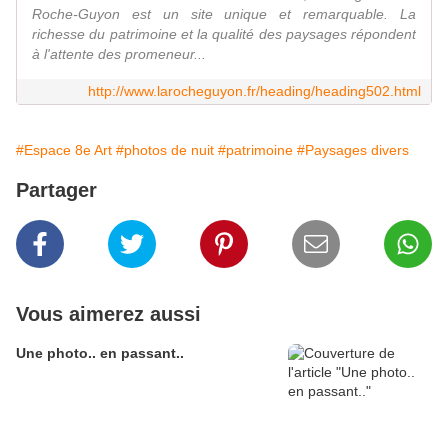
Roche-Guyon est un site unique et remarquable. La
richesse du patrimoine et la qualité des paysages répondent
à l'attente des promeneur...
http://www.larocheguyon.fr/heading/heading502.html
#Espace 8e Art
#photos de nuit
#patrimoine
#Paysages divers
Partager
Vous aimerez aussi
Une photo.. en passant..