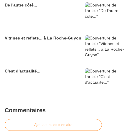
De l'autre côté...
Vitrines et reflets... à La Roche-Guyon
C'est d'actualité...
Commentaires
Ajouter un commentaire