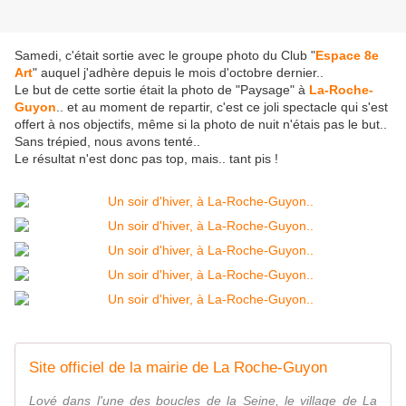
Samedi, c'était sortie avec le groupe photo du Club "
Espace 8e
Art
" auquel j'adhère depuis le mois d'octobre dernier..
Le but de cette sortie était la photo de "Paysage" à
La-Roche-
Guyon
.. et au moment de repartir, c'est ce joli spectacle qui s'est
offert à nos objectifs, même si la photo de nuit n'étais pas le but..
Sans trépied, nous avons tenté..
Le résultat n'est donc pas top, mais.. tant pis !
Site officiel de la mairie de La Roche-Guyon
Lové dans l'une des boucles de la Seine, le village de La