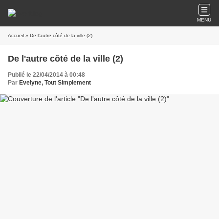
MENU
Accueil
» De l'autre côté de la ville (2)
De l'autre côté de la ville (2)
Publié le 22/04/2014 à 00:48
Par
Evelyne, Tout Simplement