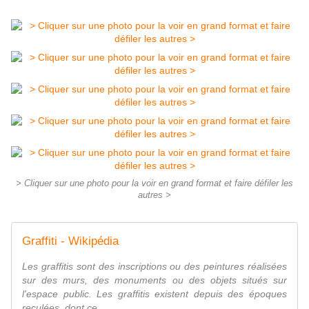
> Cliquer sur une photo pour la voir en grand format et faire défiler les
autres >
Graffiti - Wikipédia
Les graffitis sont des inscriptions ou des peintures réalisées
sur des murs, des monuments ou des objets situés sur
l'espace public. Les graffitis existent depuis des époques
reculées, dont ce...