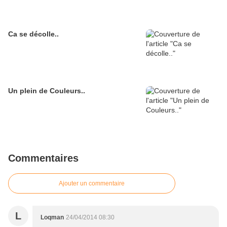
Ca se décolle..
Un plein de Couleurs..
Commentaires
Ajouter un commentaire
L
Loqman
24/04/2014 08:30