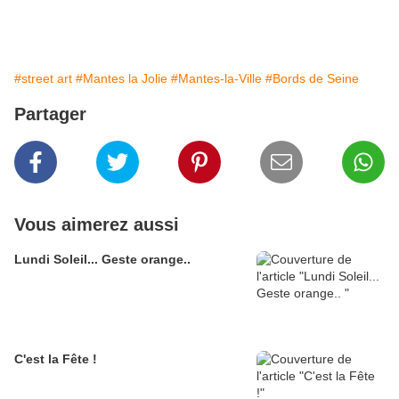
#street art
#Mantes la Jolie
#Mantes-la-Ville
#Bords de Seine
Partager
Vous aimerez aussi
Lundi Soleil... Geste orange..
C'est la Fête !