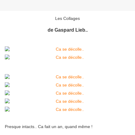
Les Collages
de Gaspard Lieb..
Presque intacts.. Ca fait un an, quand même !