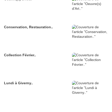
Conservation, Restauration..
Collection Février..
Lundi à Giverny..