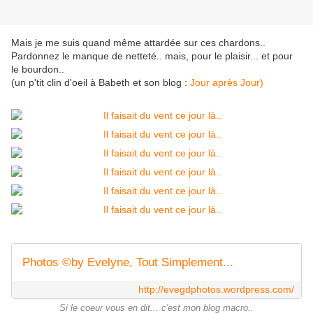
Mais je me suis quand même attardée sur ces chardons..
Pardonnez le manque de netteté.. mais, pour le plaisir... et pour
le bourdon..
(un p'tit clin d'oeil à Babeth et son blog :
Jour après Jour)
Photos ©by Evelyne, Tout Simplement...
http://evegdphotos.wordpress.com/
Si le coeur vous en dit... c'est mon blog macro..