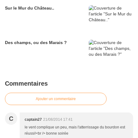
Sur le Mur du Château..
Des champs, ou des Marais ?
Commentaires
Ajouter un commentaire
C
captain27
21/08/2014 17:41
le vent complique un peu, mais l'atterrissage du bourdon est
réussi!<br /> bonne soirée