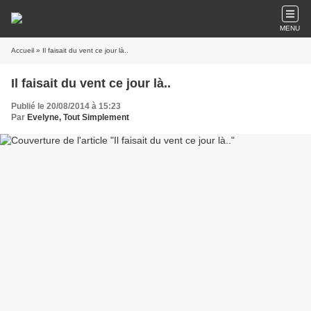
MENU
Accueil
» Il faisait du vent ce jour là..
Il faisait du vent ce jour là..
Publié le 20/08/2014 à 15:23
Par
Evelyne, Tout Simplement