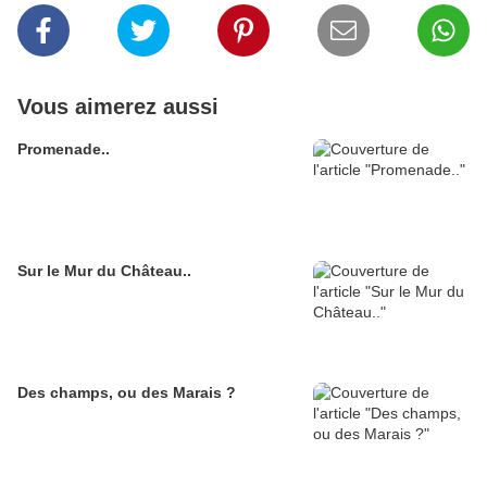
Vous aimerez aussi
Promenade..
Sur le Mur du Château..
Des champs, ou des Marais ?