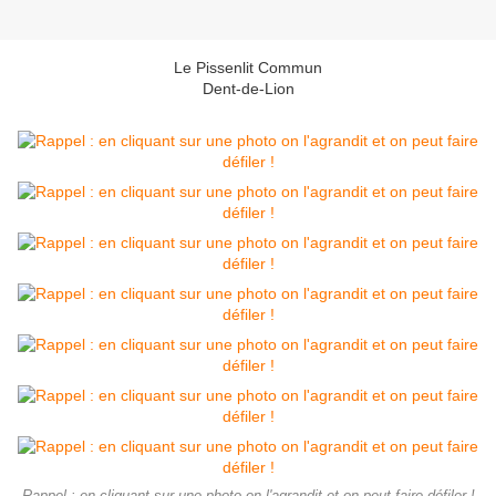
Le Pissenlit Commun
Dent-de-Lion