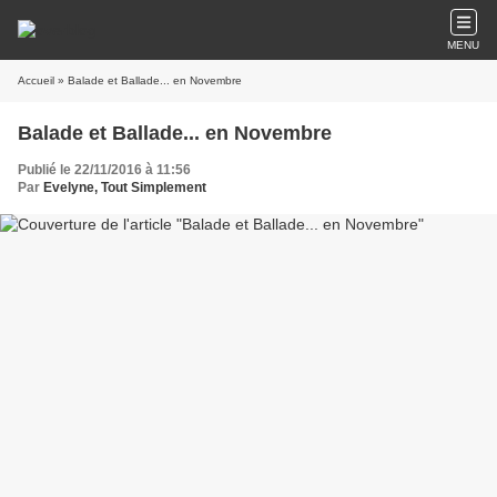
MENU
Accueil
» Balade et Ballade... en Novembre
Balade et Ballade... en Novembre
Publié le 22/11/2016 à 11:56
Par
Evelyne, Tout Simplement