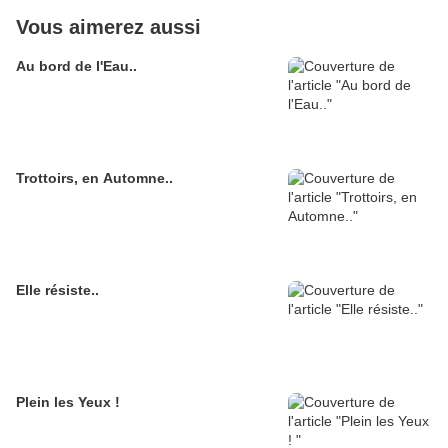
Vous aimerez aussi
Au bord de l'Eau..
Trottoirs, en Automne..
Elle résiste..
Plein les Yeux !