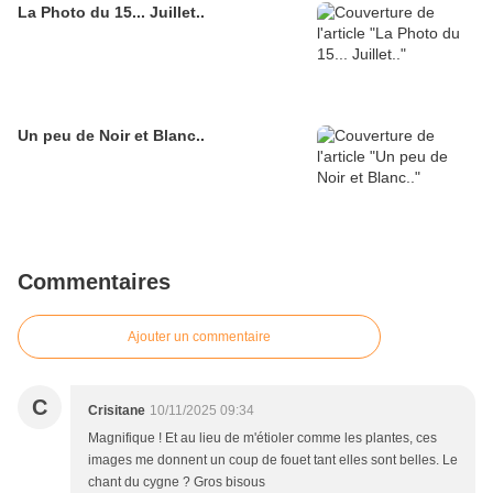
La Photo du 15... Juillet..
Un peu de Noir et Blanc..
Commentaires
Ajouter un commentaire
C
Crisitane
10/11/2025 09:34
Magnifique ! Et au lieu de m'étioler comme les plantes, ces
images me donnent un coup de fouet tant elles sont belles. Le
chant du cygne ? Gros bisous