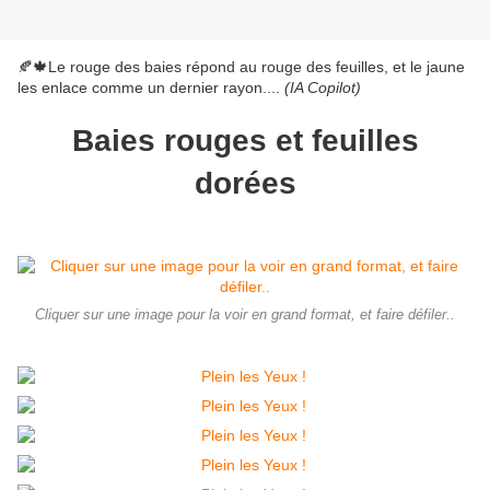
🍂🍁Le rouge des baies répond au rouge des feuilles, et le jaune
les enlace comme un dernier rayon....
(IA Copilot)
Baies rouges et feuilles
dorées
Cliquer sur une image pour la voir en grand format, et faire défiler..