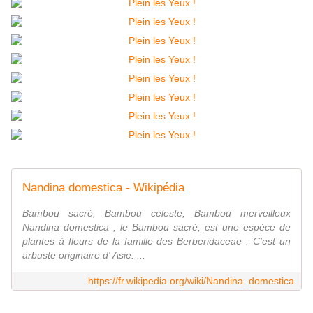
Nandina domestica - Wikipédia
Bambou sacré, Bambou céleste, Bambou merveilleux
Nandina domestica , le Bambou sacré, est une espèce de
plantes à fleurs de la famille des Berberidaceae . C'est un
arbuste originaire d' Asie. ...
https://fr.wikipedia.org/wiki/Nandina_domestica