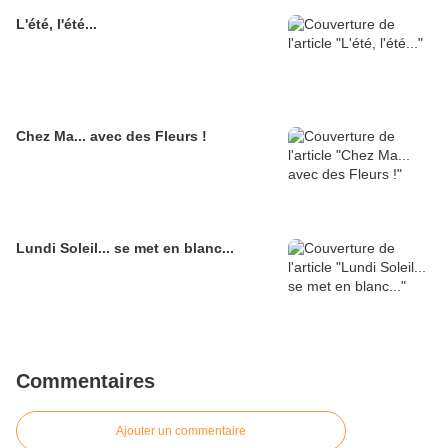
L'été, l'été...
Chez Ma... avec des Fleurs !
Lundi Soleil... se met en blanc...
Commentaires
Ajouter un commentaire