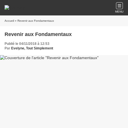
MENU
Accueil
» Revenir aux Fondamentaux
Revenir aux Fondamentaux
Publié le 04/11/2018 à 12:53
Par
Evelyne, Tout Simplement