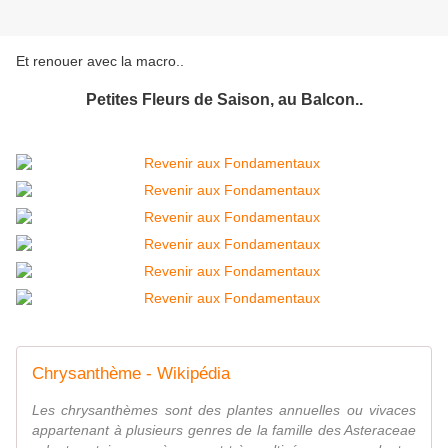
Et renouer avec la macro..
Petites Fleurs de Saison, au Balcon..
Chrysanthème - Wikipédia
Les chrysanthèmes sont des plantes annuelles ou vivaces
appartenant à plusieurs genres de la famille des Asteraceae