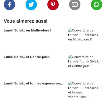
Vous aimerez aussi
Lundi Soleil.. en Multicolore !
Lundi Soleil.. et Contre-jour..
Lundi Soleil.. et formes vaporeuses..