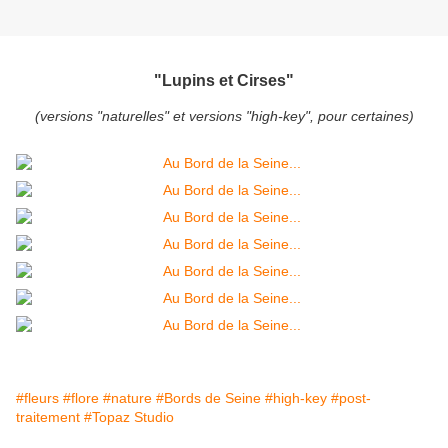
"Lupins et Cirses"
(versions "naturelles" et versions "high-key", pour certaines)
#fleurs
#flore
#nature
#Bords de Seine
#high-key
#post-
traitement
#Topaz Studio