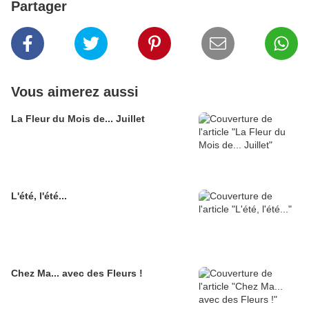
Partager
Vous aimerez aussi
La Fleur du Mois de... Juillet
L'été, l'été...
Chez Ma... avec des Fleurs !