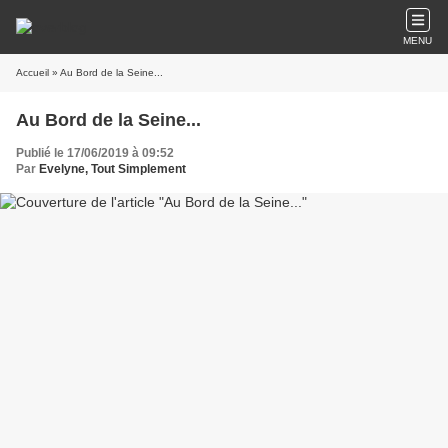
MENU
Accueil
» Au Bord de la Seine...
Au Bord de la Seine...
Publié le 17/06/2019 à 09:52
Par
Evelyne, Tout Simplement