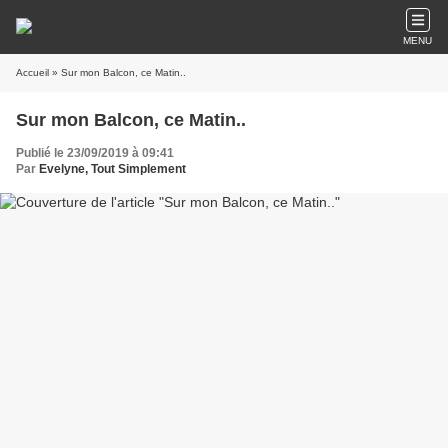
MENU
Accueil
» Sur mon Balcon, ce Matin..
Sur mon Balcon, ce Matin..
Publié le 23/09/2019 à 09:41
Par
Evelyne, Tout Simplement