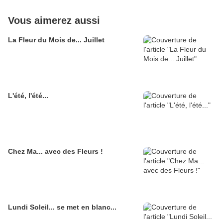
Vous aimerez aussi
La Fleur du Mois de... Juillet
L'été, l'été...
Chez Ma... avec des Fleurs !
Lundi Soleil... se met en blanc...