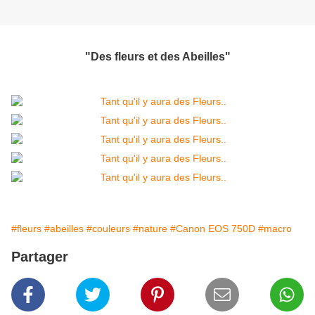
"Des fleurs et des Abeilles"
#fleurs
#abeilles
#couleurs
#nature
#Canon EOS 750D
#macro
Partager