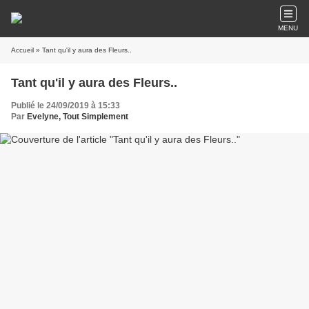
MENU
Accueil
» Tant qu'il y aura des Fleurs..
Tant qu'il y aura des Fleurs..
Publié le 24/09/2019 à 15:33
Par
Evelyne, Tout Simplement