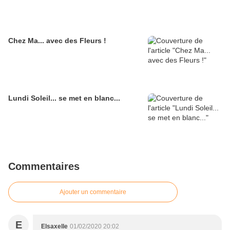
Chez Ma... avec des Fleurs !
Lundi Soleil... se met en blanc...
Commentaires
Ajouter un commentaire
E
Elsaxelle
01/02/2020 20:02