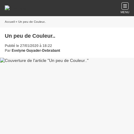
MENU
Accueil
» Un peu de Couleur..
Un peu de Couleur..
Publié le 27/01/2020 à 18:22
Par
Evelyne Guyader-Debrabant