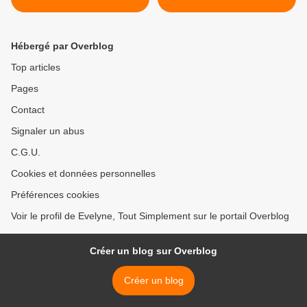
Hébergé par Overblog
Top articles
Pages
Contact
Signaler un abus
C.G.U.
Cookies et données personnelles
Préférences cookies
Voir le profil de Evelyne, Tout Simplement sur le portail Overblog
Créer un blog sur Overblog
Créer un blog