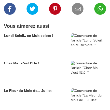
Vous aimerez aussi
Lundi Soleil.. en Multicolore !
Chez Ma.. c'est l'Eté !
La Fleur du Mois de... Juillet