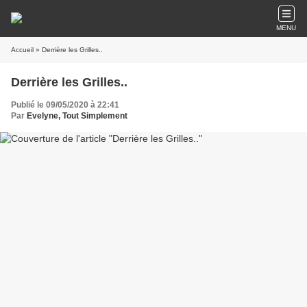
MENU
Accueil
» Derrière les Grilles..
Derrière les Grilles..
Publié le 09/05/2020 à 22:41
Par
Evelyne, Tout Simplement