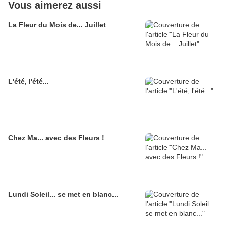
Vous aimerez aussi
La Fleur du Mois de... Juillet
L'été, l'été...
Chez Ma... avec des Fleurs !
Lundi Soleil... se met en blanc...