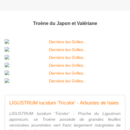
Troène du Japon et Valériane
LIGUSTRUM lucidum 'Tricolor' - Arbustes de haies
LIGUSTRUM lucidum 'Tricolor' - Proche du Ligustrum
japonicum, ce Troène possède de grandes feuilles
vernissées acuminées vert franc largement marginées de