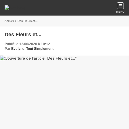
MENU
Accueil
» Des Fleurs et...
Des Fleurs et...
Publié le 12/06/2020 à 10:12
Par
Evelyne, Tout Simplement