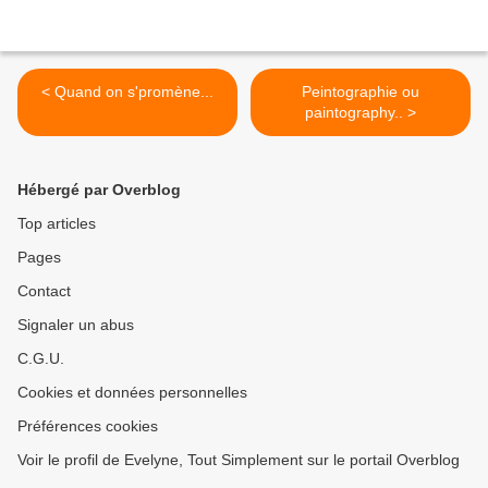
< Quand on s'promène...
Peintographie ou
paintography.. >
Hébergé par Overblog
Top articles
Pages
Contact
Signaler un abus
C.G.U.
Cookies et données personnelles
Préférences cookies
Voir le profil de Evelyne, Tout Simplement sur le portail Overblog