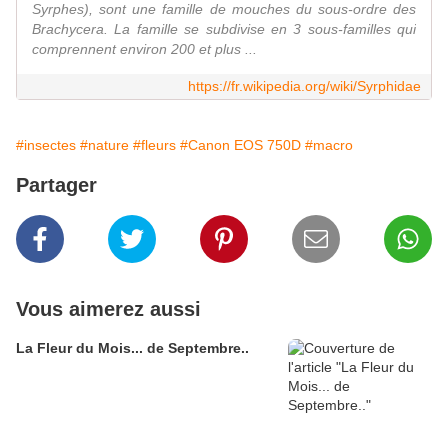
Syrphes), sont une famille de mouches du sous-ordre des
Brachycera. La famille se subdivise en 3 sous-familles qui
comprennent environ 200 et plus ...
https://fr.wikipedia.org/wiki/Syrphidae
#insectes
#nature
#fleurs
#Canon EOS 750D
#macro
Partager
Vous aimerez aussi
La Fleur du Mois... de Septembre..