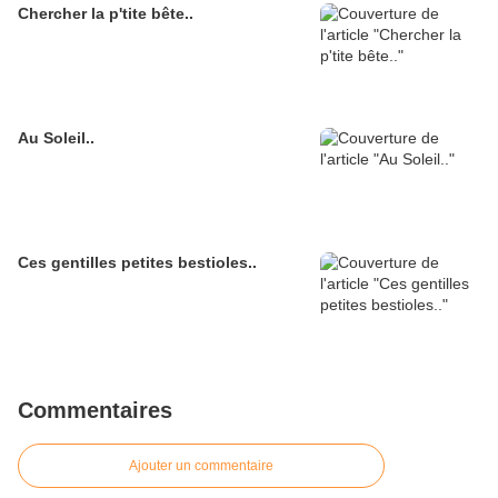
Chercher la p'tite bête..
Au Soleil..
Ces gentilles petites bestioles..
Commentaires
Ajouter un commentaire