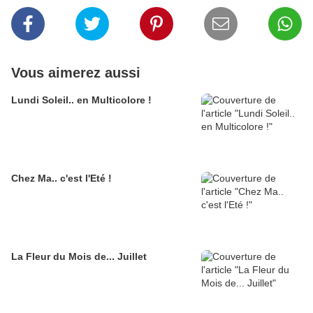
Vous aimerez aussi
Lundi Soleil.. en Multicolore !
Chez Ma.. c'est l'Eté !
La Fleur du Mois de... Juillet