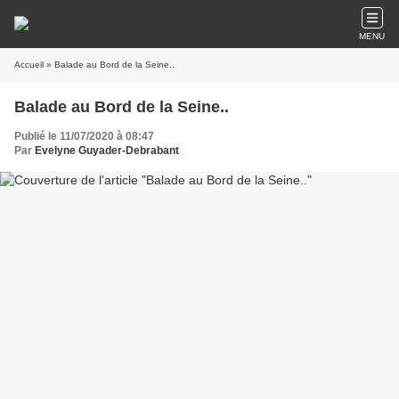
MENU
Accueil
» Balade au Bord de la Seine..
Balade au Bord de la Seine..
Publié le 11/07/2020 à 08:47
Par
Evelyne Guyader-Debrabant