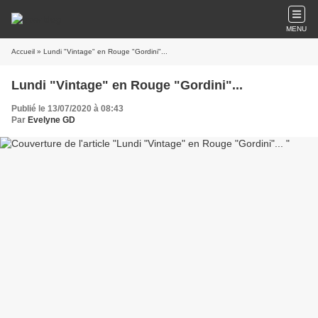
MENU
Accueil
» Lundi "Vintage" en Rouge "Gordini"...
Lundi "Vintage" en Rouge "Gordini"...
Publié le 13/07/2020 à 08:43
Par
Evelyne GD