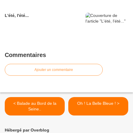
L'été, l'été...
Commentaires
Ajouter un commentaire
< Balade au Bord de la
Oh ! La Belle Bleue ! >
Seine..
Hébergé par Overblog