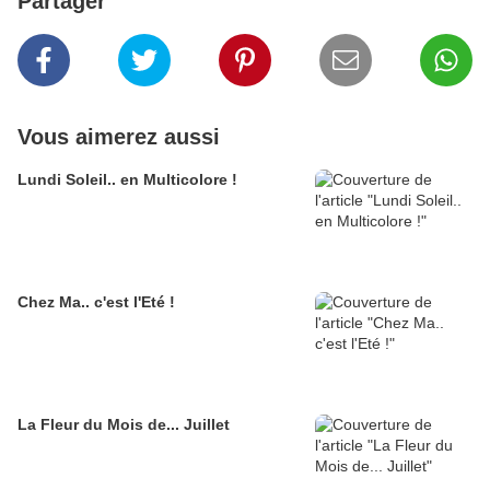
Partager
Vous aimerez aussi
Lundi Soleil.. en Multicolore !
Chez Ma.. c'est l'Eté !
La Fleur du Mois de... Juillet