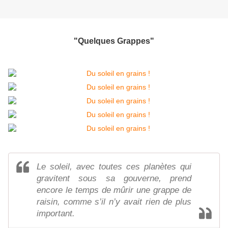
"Quelques Grappes"
Le soleil, avec toutes ces planètes qui
gravitent sous sa gouverne, prend
encore le temps de mûrir une grappe de
raisin, comme s’il n’y avait rien de plus
important.