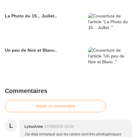
La Photo du 15... Juillet..
Un peu de Noir et Blanc..
Commentaires
Ajouter un commentaire
L
LylouAnne
27/08/2020 15:59
J'ai déjà remarqué que les raisins sont très photogéniques