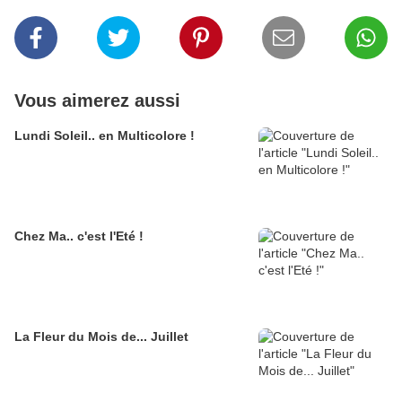
Vous aimerez aussi
Lundi Soleil.. en Multicolore !
Chez Ma.. c'est l'Eté !
La Fleur du Mois de... Juillet