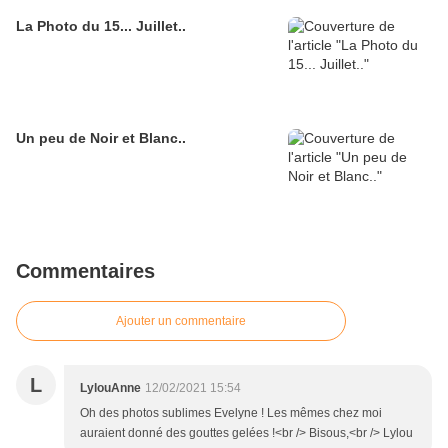
La Photo du 15... Juillet..
Un peu de Noir et Blanc..
Commentaires
Ajouter un commentaire
L
LylouAnne
12/02/2021 15:54
Oh des photos sublimes Evelyne ! Les mêmes chez moi
auraient donné des gouttes gelées !<br /> Bisous,<br /> Lylou