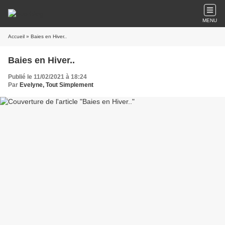
MENU
Accueil
» Baies en Hiver..
Baies en Hiver..
Publié le 11/02/2021 à 18:24
Par
Evelyne, Tout Simplement