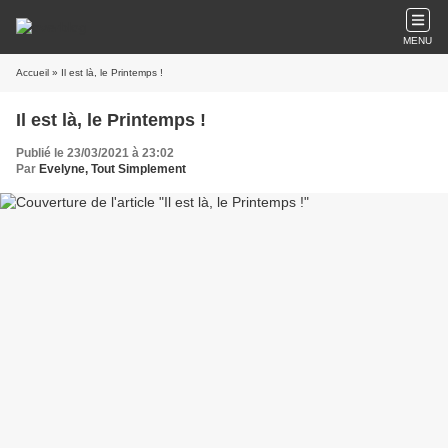
MENU
Accueil
» Il est là, le Printemps !
Il est là, le Printemps !
Publié le 23/03/2021 à 23:02
Par
Evelyne, Tout Simplement