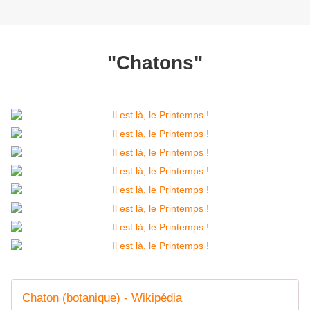
"Chatons"
Chaton (botanique) - Wikipédia