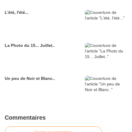
L'été, l'été...
La Photo du 15... Juillet..
Un peu de Noir et Blanc..
Commentaires