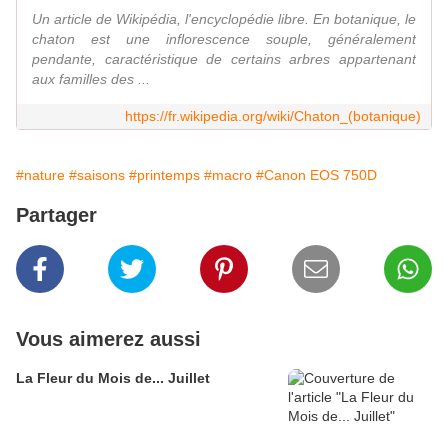
Un article de Wikipédia, l'encyclopédie libre. En botanique, le
chaton est une inflorescence souple, généralement
pendante, caractéristique de certains arbres appartenant
aux familles des ...
https://fr.wikipedia.org/wiki/Chaton_(botanique)
#nature
#saisons
#printemps
#macro
#Canon EOS 750D
Partager
Vous aimerez aussi
La Fleur du Mois de... Juillet