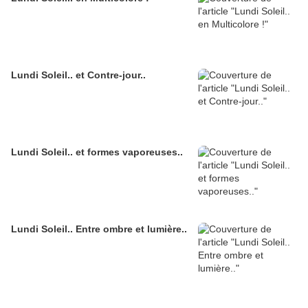
Lundi Soleil.. et Contre-jour..
Lundi Soleil.. et formes vaporeuses..
Lundi Soleil.. Entre ombre et lumière..