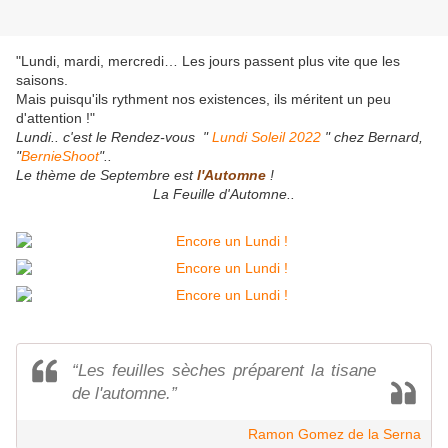
"Lundi, mardi, mercredi… Les jours passent plus vite que les
saisons.
Mais puisqu'ils rythment nos existences, ils méritent un peu
d'attention !"
Lundi.. c'est le Rendez-vous "
Lundi Soleil 2022
" chez Bernard,
"
BernieShoot
"..
Le thème de Septembre est
l'Automne
!
La Feuille d'Automne..
“Les feuilles sèches préparent la tisane
de l'automne.”
Ramon Gomez de la Serna