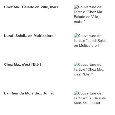
Chez Ma.. Balade en Ville, mais..
Lundi Soleil.. en Multicolore !
Chez Ma.. c'est l'Eté !
La Fleur du Mois de... Juillet