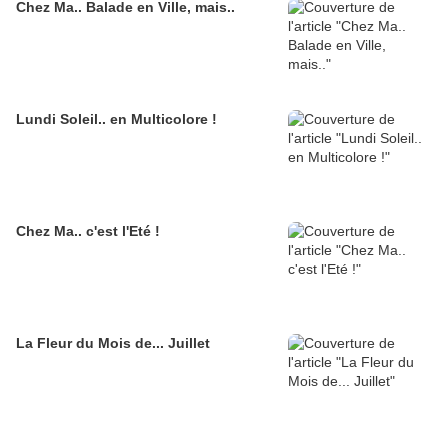
Chez Ma.. Balade en Ville, mais..
Lundi Soleil.. en Multicolore !
Chez Ma.. c'est l'Eté !
La Fleur du Mois de... Juillet