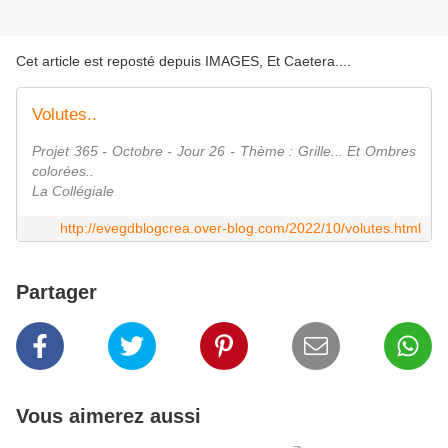
Cet article est reposté depuis
IMAGES, Et Caetera...
.
Volutes..
Projet 365 - Octobre - Jour 26 - Thème : Grille... Et Ombres
colorées..
La Collégiale
http://evegdblogcrea.over-blog.com/2022/10/volutes.html
Partager
Vous aimerez aussi