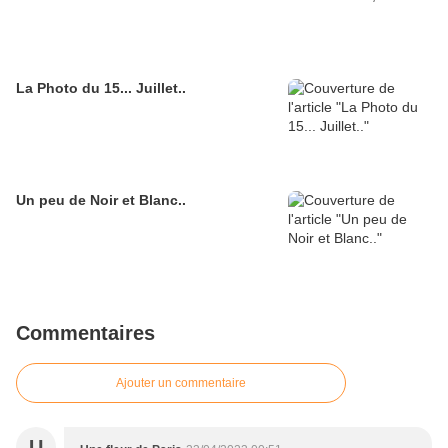
La Photo du 15... Juillet..
Un peu de Noir et Blanc..
Commentaires
Ajouter un commentaire
U