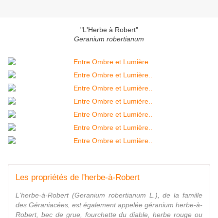
"L'Herbe à Robert"
Geranium robertianum
Les propriétés de l'herbe-à-Robert
L'herbe-à-Robert (Geranium robertianum L.), de la famille
des Géraniacées, est également appelée géranium herbe-à-
Robert, bec de grue, fourchette du diable, herbe rouge ou