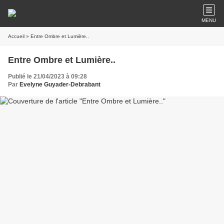
MENU
Accueil
» Entre Ombre et Lumière..
Entre Ombre et Lumière..
Publié le 21/04/2023 à 09:28
Par
Evelyne Guyader-Debrabant