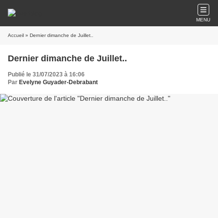
MENU
Accueil
» Dernier dimanche de Juillet..
Dernier dimanche de Juillet..
Publié le 31/07/2023 à 16:06
Par
Evelyne Guyader-Debrabant