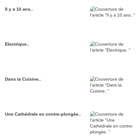
Il y a 10 ans..
Electrique..
Dans la Cuisine..
Une Cathédrale en contre-plongée..