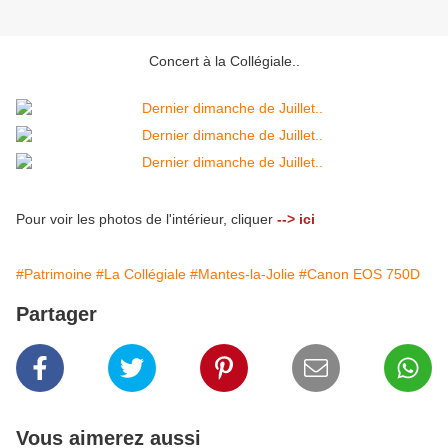
Concert à la Collégiale..
Pour voir les photos de l'intérieur, cliquer
--> ici
#Patrimoine
#La Collégiale
#Mantes-la-Jolie
#Canon EOS 750D
Partager
Vous aimerez aussi