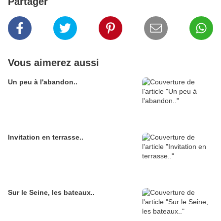
Partager
Vous aimerez aussi
Un peu à l'abandon..
Invitation en terrasse..
Sur le Seine, les bateaux..