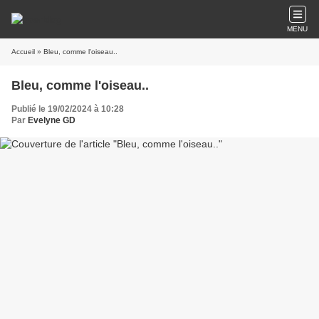
MENU
Accueil
» Bleu, comme l'oiseau..
Bleu, comme l'oiseau..
Publié le 19/02/2024 à 10:28
Par
Evelyne GD