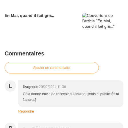
En Mai, quand il fait gris..
Commentaires
Ajouter un commentaire
L
lizagrece
20/02/2024 11:36
Cela donne envie de recevoir du courrier [mais ni publicités ni
factures]
Répondre