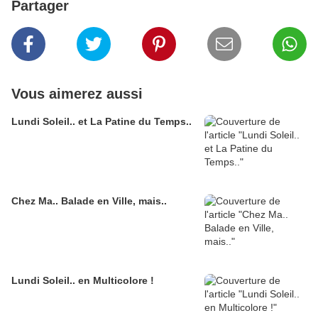
Partager
Vous aimerez aussi
Lundi Soleil.. et La Patine du Temps..
Chez Ma.. Balade en Ville, mais..
Lundi Soleil.. en Multicolore !