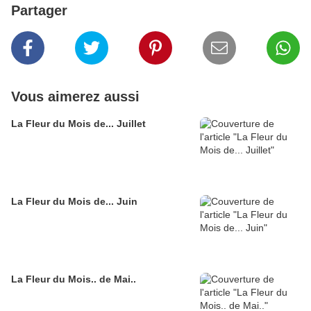
Partager
Vous aimerez aussi
La Fleur du Mois de... Juillet
La Fleur du Mois de... Juin
La Fleur du Mois.. de Mai..