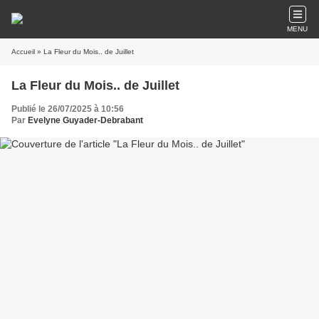
MENU
Accueil
» La Fleur du Mois.. de Juillet
La Fleur du Mois.. de Juillet
Publié le 26/07/2025 à 10:56
Par
Evelyne Guyader-Debrabant