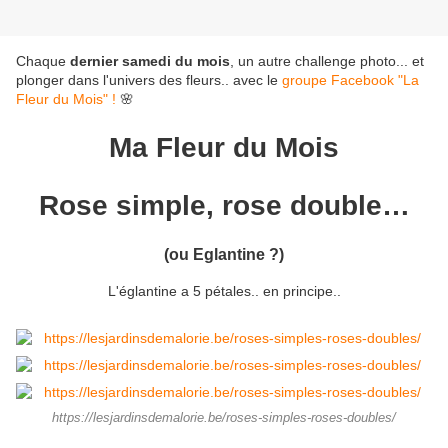
Chaque
dernier samedi du mois
, un autre challenge photo... et
plonger dans l'univers des fleurs.. avec le
groupe Facebook "La
Fleur du Mois" !
🌸
Ma Fleur du Mois
Rose simple, rose double…
(ou Eglantine ?)
L'églantine a 5 pétales.. en principe..
https://lesjardinsdemalorie.be/roses-simples-roses-doubles/