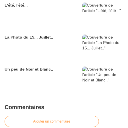
L'été, l'été...
La Photo du 15... Juillet..
Un peu de Noir et Blanc..
Commentaires
Ajouter un commentaire