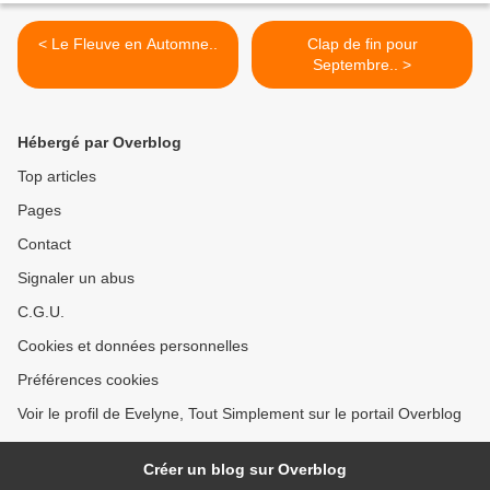
< Le Fleuve en Automne..
Clap de fin pour
Septembre.. >
Hébergé par Overblog
Top articles
Pages
Contact
Signaler un abus
C.G.U.
Cookies et données personnelles
Préférences cookies
Voir le profil de Evelyne, Tout Simplement sur le portail Overblog
Créer un blog sur Overblog